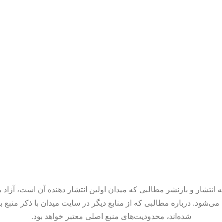
 انتشار و بازنشر مطالبی که میدان اولین انتشار دهنده آن است، آزاد ب
می‌شود. درباره مطالبی که از منابع دیگر در سایت میدان با ذکر منبع ب
شده‌اند، محدودیت‌های منبع اصلی معتبر خواهد بود.