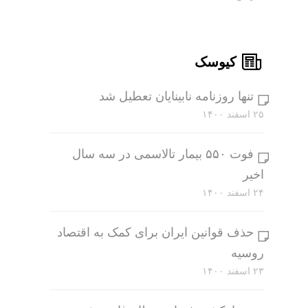
کیوسک
تنها روزنامه نابینایان تعطیل شد
۲۵ اسفند ۱۴۰۰
فوت ۵۵۰ بیمار تالاسمی در سه سال
اخیر
۲۴ اسفند ۱۴۰۰
حذف قوانین ایران برای کمک به اقتصاد
روسیه
۲۳ اسفند ۱۴۰۰