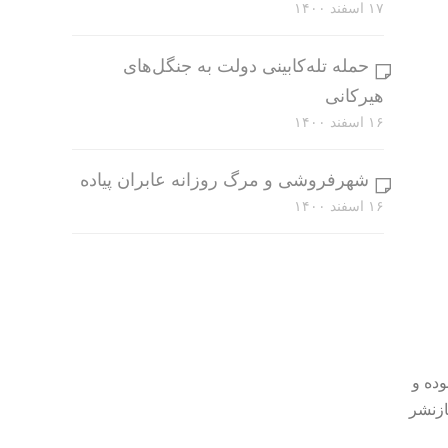
۱۷ اسفند ۱۴۰۰
حمله تله‌کابینی دولت به جنگل‌های
هیرکانی
۱۶ اسفند ۱۴۰۰
شهرفروشی و مرگ روزانه عابران پیاده
۱۶ اسفند ۱۴۰۰
وده و
ازنشر