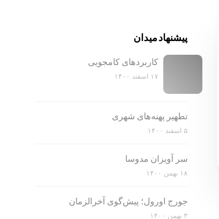
پیشنهاد میدان
کاربرد‌های کامجویی
۱۷ اسفند ۱۴۰۰
تطهیر پهنه‌های شهری
۵ اسفند ۱۴۰۰
سر آویزان مدوسا
۱۸ بهمن ۱۴۰۰
جورج اورول؛ پیش‌گوی آخرالزمان
۳ بهمن ۱۴۰۰