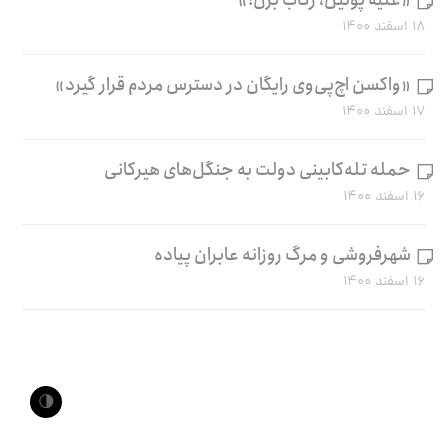
«علیه پوتین، رکاب بزن!»
۱۸ اسفند ۱۴۰۰
«واکسن اچ‌پی‌وی رایگان در دسترس مردم قرار گیرد»
۱۷ اسفند ۱۴۰۰
حمله تله‌کابینی دولت به جنگل‌های هیرکانی
۱۶ اسفند ۱۴۰۰
شهرفروشی و مرگ روزانه عابران پیاده
۱۶ اسفند ۱۴۰۰
🌗