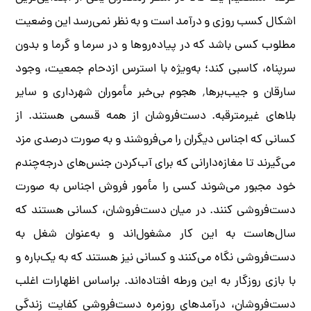
اشکال کسب روزی و درآمد است و به نظر نمی‌رسد این وضعیت
مطلوب کسی باشد که در پیاده‌روها و در سرما و گرما و بدون
سرپناه، کاسبی کند؛ به‌ویژه با استرس ازدحام جمعیت، وجود
سارقان و جیب‌برها٬ هجوم بی‌خبر مأموران شهرداری و سایر
بلاهای غیرمترقبه. دست‌فروشان از همه قسمی هستند. از
کسانی که اجناس دیگران را می‌فروشند و به صورت درصدی مزد
می‌گیرند تا مغازه‌دارانی که برای آب‌کردن جنس‌های درجه‌چندم
خود مجبور می‌شوند کسی را مأمور فروش اجناس به صورت
دست‌فروشی کنند. در میان دست‌فروشان، کسانی هستند که
سال‌هاست به این کار مشغول‌اند و به‌عنوان شغل به
دست‌فروشی نگاه می‌کنند و کسانی نیز هستند که به یک‌باره و
با بازی روزگار به این ورطه افتاده‌اند. براساس اظهارات اغلب
دست‌فروشان، درآمدهای روزمره دست‌فروشی کفایت زندگی