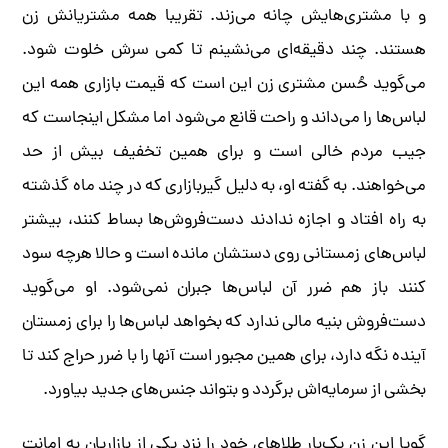
و با مشتری‌هایش چانه می‌زند. تقریبا همه مشتریانش زن
هستند. چند دقیقه‌ای می‌نشینم تا کمی سرش خلوت شود.
می‌گوید حُسن مشتری زن این است که قیمت بازاری همه این
لباس‌ها را می‌داند و راحت قانع می‌شود اما مشکل اینجاست که
جیب مردم خالی است و برای همین تخفیف بیش از حد
می‌خواهند. به گفته او، به دلیل گیربازاری که در چند ماه گذشته
به راه افتاد و اجازه ندادند دست‌فروش‌ها بساط کنند، بیشتر
لباس‌های زمستانی روی دستشان مانده است و حالا هرچه سود
کنند باز هم ضرر آن لباس‌ها جبران نمی‌شود. او می‌گوید
دست‌فروش بنیه مالی ندارد که بخواهد لباس‌ها را برای زمستان
آینده نگه دارد، برای همین مجبور است آنها را با ضرر حراج کند تا
بخشی از سرمایه‌اش برگردد و بتواند جنس‌های جدید بیاورد.
گویا این زن یک‌بار طلاهای خود را نزد یکی از بازاریان به امانت