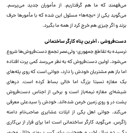
می‌فهمند که ما هم گرفتاریم. از مأموران جدید می‌پرسم.
می‌گوید یکی از «بچه‌ها» مسئول این شده که با مأمورها حرف
بزند و اگر چیزی هم خرج کرد از همه ما بگیرد.
دست‌فروشی ، آخرین پناه کارگر ساختمانی
نرسیده به تقاطع جمهوری- ولی‌عصر تجمع دست‌فروش‌ها شروع
می‌شود. اولین دست‌فروش که به نظر می‌رسد کمی پرت افتاده
اما باز هم مشتریان خودش را دارد، جوانی است که روی پله‌های
یک مغازه نسبتا بزرگ اما خالی بساط کرده است. در‌های
شیشه‌ای مغازه نیمه‌باز است و برخی از اجناس دست‌فروش
پشت در و روی زمین خرمن شده‌اند. خودش را سیدعلی معرفی
می‌کند. جوانی اهل یکی از ایلات عشایری صاحب‌نام دامنه
زاگرس. می‌گوید کارگر ساختمانی است اما برای فرار از بی‌کاری
یکی، دو سال اخیر و همچنین برای کسب روزی حلال مجبور