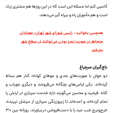
کاسبی کنم اما مسئله این است که در این روزها هم مشتری زیاد
است و هم مأموران راه و بیراه‌ گیر می‌دهند.
همچنین بخوانید:
رئیس شورای شهر تهران: معتادان
متجاهر در صورت تمیز بودن می‌توانند در سطح شهر
بچرخند
باج‌گیران سرچراغ
دو جوان با صورت‌های جدی و موهای کوتاه، کنار هم بساط
کرده‌اند. یکی لباس‌های بچگانه می‌فروشد و دیگری جوراب و
کلاه. فرشید و محسن می‌گویند تازه خدمت سربازی در ارتش را
تمام کرده‌اند و آمده‌اند تا زبروزرنگی سربازی از سرشان نپریده،
خرج‌وبرج شب عید را با دست‌فروشی دربیاورند. روزانه بین ۳۰