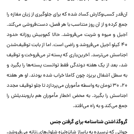
آن‌قدر کسب‌وکارش کساد شده که برای جلوگیری از زیان مغازه را
جمع کرده و از آن روز متناسب با هر فصل، دست‌فروشی می‌کند.
آجیل و میوه و شربت می‌فروشد. حالا کم‌وبیش روزانه حدود
۴۰ کیلو آجیل می‌فروشد و راضی است. اما از بابت توقیف‌شدن
اجناسش می‌ترسد. آخرین‌باری که پسته‌ تر می‌فروخت و توقیف
شد، بعد از یک هفته دوندگی فقط توانست پسته‌ها را بگیرد و
به سطل آشغال بریزد چون کاملا خراب شده بودند. او هر هفته
۲۰، ۳۰ تومان به‌ واسطه‌ مأموران می‌پردازد تا جلو توقیف مجدد
اجناسش را بگیرد. به محض اخطار مأموران هم باروبندیلش را
جمع می‌کند و به راه می‌افتد.
گروگذاشتن شناسنامه برای گرفتن جنس
جوانی که نرسیده به پاساژ شانزه‌لیزه شلوارهای زنانه می‌فروشد،