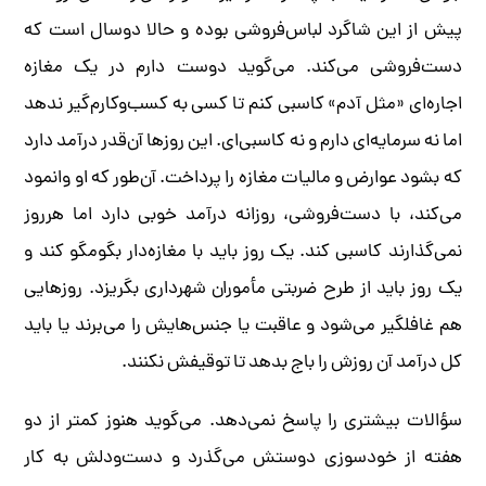
پیش از این شاگرد لباس‌فروشی بوده و حالا ‌دوسال است که
دست‌فروشی می‌کند. می‌گوید دوست دارم در یک مغازه
اجاره‌ای «مثل آدم» کاسبی کنم تا کسی به کسب‌وکارم‌گیر ندهد
اما نه سرمایه‌ای دارم و نه کاسبی‌ای. این روزها آن‌قدر درآمد دارد
که بشود عوارض و مالیات مغازه را پرداخت. آن‌طور که او وانمود
می‌کند، با دست‌فروشی، روزانه درآمد خوبی دارد اما هرروز
نمی‌گذارند کاسبی کند. یک روز باید با مغازه‌دار بگومگو کند و
یک روز باید از طرح ضربتی مأموران شهرداری بگریزد. روزهایی
هم غافلگیر می‌شود و عاقبت یا جنس‌هایش را می‌برند یا باید
کل درآمد آن روزش را باج بدهد تا توقیفش نکنند.
سؤالات بیشتری را پاسخ نمی‌دهد. می‌گوید هنوز کمتر از دو
هفته از خودسوزی دوستش می‌گذرد و دست‌ودلش به کار