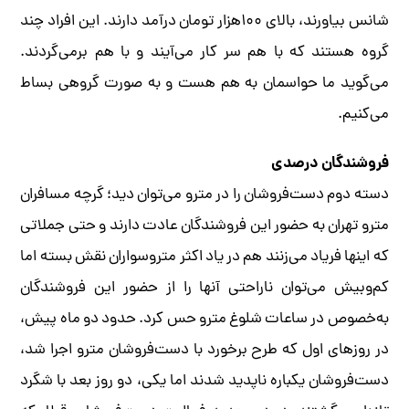
شانس بیاورند، بالای ۱۰۰‌هزار تومان درآمد دارند. این افراد چند
گروه هستند که با هم سر کار می‌آیند و با هم برمی‌گردند.
می‌گوید ما حواسمان به هم هست و به صورت گروهی بساط
می‌کنیم.
فروشندگان درصدی
دسته دوم دست‌فروشان را در مترو می‌توان دید؛ گرچه مسافران
مترو تهران به حضور این فروشندگان عادت دارند و حتی جملاتی
که اینها فریاد می‌زنند هم در یاد اکثر متروسواران نقش بسته اما
کم‌وبیش می‌توان ناراحتی‌ آنها را از حضور این فروشندگان
به‌خصوص در ساعات شلوغ مترو حس کرد. حدود دو ماه پیش،
در روزهای اول که طرح برخورد با دست‌فروشان مترو اجرا شد،
دست‌فروشان یکباره ناپدید شدند اما یکی، دو روز بعد با شگرد