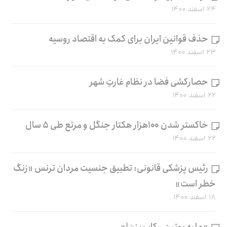
۲۴ اسفند ۱۴۰۰
حذف قوانین ایران برای کمک به اقتصاد روسیه
۲۳ اسفند ۱۴۰۰
حصارکشی فضا در نظام غارتِ شهر
۲۲ اسفند ۱۴۰۰
خاکستر شدن ۱۰۰هزار هکتار جنگل و مرتع طی ۵ سال
۲۲ اسفند ۱۴۰۰
رئیس پزشکی قانونی: تطبیق جنسیت مردان ترنس «زنگ
خطر است»
۱۸ اسفند ۱۴۰۰