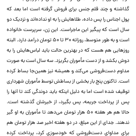
گذاشته و چند قلم جنس برای فروش گرفته است اما بعد که
پول اجناس را پس داده، طلاهایش را به او نداده‌اند و نزدیک دو
سال است که پیگیر این ماجراست. این زن، سرپرست خانواده‌
است و به طور متوسط، روزانه ۳۰ تا ۵۰ تومان درآمد دارد. البته
روزهایی هم هست که در بهترین حالت باید لباس‌هایش را به
دوش بکشد و از دست مأموران بگریزد. سه سال است به صورت
مداوم دست‌فروشی می‌کند و همیشه نیز همین‌جا بساط کرده
است. تا‌کنون پنج بار بخشی از بساطش توسط مأموران شهرداری
توقیف شده است اما به دلیل اینکه باید دوندگی کند تا آنها را
پس از پرداخت جریمه، پس بگیرد، از خیرشان گذشته است.
حالا هم هر هفته ۵۰‌ هزار تومان می‌دهد تا مأموران به او ‌گیر
ندهند. جدای از این مبلغ، در دو هفته اخیر صد ‌هزار تومان هم
برای مداوای دست‌فروشی که خودسوزی کرد، پرداخت کرده