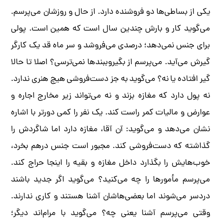
یکی از بساطی‌ها دو فروشنده دارد. از حال و روزشان می‌پرسم.
می‌گوید کار و بارش چندین سال است که همین است. پولی
برای جنس نمی‌دهد؛ درصدی می‌فروشد و سر ماه قد یک کارگر
گیرش می‌آید. می‌پرسم از بگیروببندها نمی‌ترسی؟ اصلا تا حالا
‌گیر افتاده یا نه؟ می‌گوید به جز دست‌فروشی هیچ هنری ندارد.
نه پول دارد که مغازه بزند و نه می‌تواند زیر مخارج اجاره و
عوارض و مالیات کمر راست کند. یک نفر را کمی دورتر با اشاره
نشان می‌دهد و می‌گوید: آن آقا، مغازه دارد اما شاگردش را
گذاشته که دست‌فروشی ‌کند. مجبور است جنس‌ درهم بخرد،
خوب‌هایش را بگذارد داخل مغازه و بقیه را اینجا حراج کند.
می‌پرسم مأمورها را چه می‌کنید؟ می‌گوید اگر جدید باشند
دردسر می‌شوند اما بعضی‌هاشان آشنا هستند و کاری ندارند.
وقتی می‌پرسم آشنا یعنی چه؟ می‌گوید با مرام‌اند دیگر؛