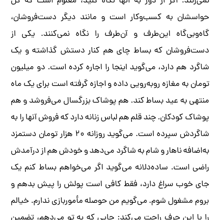
نمی‌زنند. اگر از دور به آنها نگاه کنید، معلوم است که کل
حواسشان به کسب‌وکار است و مانند دیگر دست‌فروشان،
گاه‌وبی‌گاه این‌طرف و آن‌طرف را نگاه نمی‌کنند. یکی از
دست‌فروشان که بساط چای هم کنار دستش گذاشته و یک
شاگرد هم دارد، می‌گوید اینجا را اجاره کرده است. دو میلیون
تومان به مغازه روبه‌رویی داده و اجازه گرفته است برای یک ماه
منتهی به عید بساط کند. هم پوشاک بزرگسال می‌فروشد و هم
پوشاک کودکان. چند قلم هم لباس زنانه دارد که فروش آنها را به
شاگردش سپرده است. می‌گوید روزانه ۲۰‌ هزار تومان دستمزد
به‌اضافه ناهار و شام به شاگرد می‌دهد و خودش هم از درآمدش
راضی است. ساده‌دلانه می‌گوید اگر می‌خواهم بساط کنم یک
جای خوب سراغ دارد، فقط کافی است پولش را پیش بدهم و
بروم مشغول شوم. می‌گویم من حوصله مأموربازی ندارم. خیالم
را با این حرف راحت می‌کند: جایی که به تو می‌دهم، تضمین