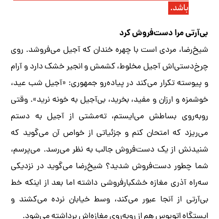
باشد.
بی‌آر‌تی مرا دست‌فروش کرد
شیخ‌رضا، مردی است با چهره خندان که آجیل می‌فروشد. روی
چرخ‌دستی‌اش آجیل مخلوط، کشمش و انجیر خشک دارد و آرام
و پیوسته تکرار می‌کند در پیاده‌رو جمهوری: «آجیل شب عید،
خوشمزه و ارزان و مفید، بخرید، بی‌آجیل به خونه نرید». وقتی
روبه‌روی بساطش می‌ایستم، ته‌مشتی از آجیل به دستم
می‌ریزد که امتحان کنم و جزئیاتی از خواص آن می‌گوید که
شنیدنش از یک دست‌فروش جالب به نظر می‌رسد. می‌پرسم،
شما چطور دست‌فروش شدید؟ شیخ‌رضا می‌گوید در نزدیکی
سه‌راه ‌آذری مغازه خشکبارفروشی داشته اما بعد از اینکه خط
بی‌آر‌تی از آنجا عبور می‌کند، وسط خیابان نرده می‌کشند و
ایستگاه اتوبوس هم از روبه‌روی مغازه‌اش برداشته می‌شود.