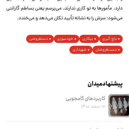
دارد. مأمورها به تو کاری ندارند. می‌پرسم یعنی بساطم گارانتی
می‌شود: سرش را به نشانه تأیید تکان می‌دهد و می‌خندد.
باج‌-گیری
بیکاری
خودسوزی
دستفروشی
دست‌فروشان
شهرداری
پیشنهاد میدان
کاربرد‌های کامجویی
۱۷ اسفند ۱۴۰۰