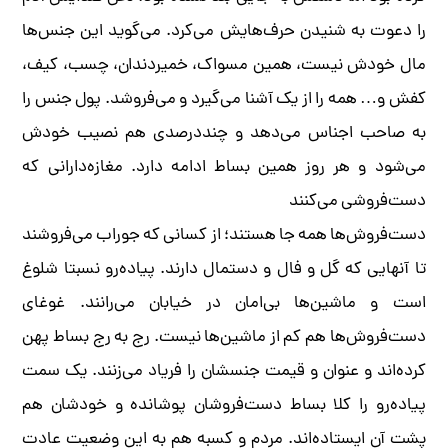
را دعوت به شنیدن حرف‌هایش می‌کرد. می‌گوید این جنس‌ها
مال خودش نیست، همین مسواک، خمیردندان، چسب، کیف،
کفش و… همه را از یک آشنا می‌گیرد و می‌فروشد. پول جنس را
به صاحب اجناس می‌دهد و چنددرصدی هم نصیب خودش
می‌شود و هر روز همین بساط ادامه دارد. مغازه‌دارانی که
دست‌فروشی می‌کنند
دست‌فروش‌ها همه جا هستند؛ از کسانی که جوراب می‌فروشند
تا آنهایی که گل و فال و دستمال دارند. پیاده‌رو نسبتا شلوغ
است و ماشین‌ها بی‌امان در خیابان می‌رانند. غوغای
دست‌فروش‌ها هم کم از ماشین‌ها نیست. رج به رج بساط پهن
کرده‌اند و عنوان و قیمت جنسشان را فریاد می‌زنند. یک سمت
پیاده‌رو را کلا بساط دست‌فروشان پوشانده‌ و خودشان هم
پشت آن ایستاده‌اند. مردم و کسبه هم به این وضعیت عادت