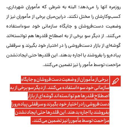
روزمره آنها را می‌دهد؛ البته به شرطی که مأموران شهرداری،
کسب‌وکارشان را مختل نکنند. در‌این‌میان برخی از مأموران نیز از
وضعیت دست‌فروشان و جایگاه سازمانی خود سوءاستفاده
می‌کنند. از دیگر سو برخی از به اصطلاح قلدرها هم توانسته‌اند
گوشه‌ای از بازار دست‌فروشی را در اختیار خود بگیرند و سرقفلی
پیاده‌رو را بفروشند یا اجاره بدهند. این قلدرها حتی ایجاد‌نشدن
مزاحمت توسط مأمور را نیز تضمین می‌کنند.
برخی از مأموران از وضعیت دست‌فروشان و جایگاه
سازمانی خود سوءاستفاده می‌کنند. از دیگر سو برخی از به
اصطلاح قلدرها هم توانسته‌اند گوشه‌ای از بازار
دست‌فروشی را در اختیار خود بگیرند و سرقفلی پیاده‌رو را
بفروشند یا اجاره بدهند. این قلدرها حتی ایجاد‌نشدن
مزاحمت توسط مأمور را نیز تضمین می‌کنند.