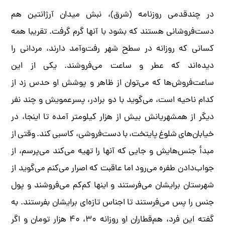
در چندقدمی روزنامه (شرق)، نبش میدان آرژانتین هم
دست‌فروشانی هستند که بشود با آنها گرم گرفت. تقریبا همه
کسانی که روزانه در سطح شهر رفت‌وآمد دارند، مردانی را
دیده‌اند که عطر و ساعت می‌فروشند. یکی از این
ساعت‌فروش‌ها که می‌توان از ظاهر و پوشش او حدس زد از
کدام ناحیه است، می‌گوید با دو برادر، پسرعمویش و چند نفر
دیگر از همشهریانش بیش از‌ هزار کیلومتر آمده تا اینجا، در
خیابان‌های شلوغ پایتخت، با دست‌فروشی، کاسبی کند. وقتی از
مبدأ جنس‌هایش و جایی که آنها را تهیه می‌کند می‌پرسم، از
جواب‌دادن طفره می‌رود اما عاقبت که اصرار می‌کنم می‌گوید از
شهرستان برایشان می‌فرستند و اینها کم‌کم می‌فروشند و پول
جنس را پس می‌فرستند تا اجناس تازه‌ای برایشان بفرستند. به
گفته این فرد، هم‌قطاران او روزانه ۳۰، ۴۰‌ هزار تومان و اگر