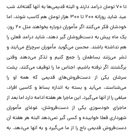
تا ۷۰ تومان درآمد دارند و البته قدیمی‌ها به آنها گفته‌اند شب
عید شاید روزانه ۲۰۰ تا ۳۰۰‌ هزار تومان هم کاسب شوند، اما
خودشان فکر می‌کنند اگر مأموران دوباره بخواهند مثل ۲۰ روز،
یک ماه پیش به دست‌فروشان‌ گیر دهند، شاید درآمد فعلی را
هم نداشته باشند. محسن می‌گوید مأموران سرچراغ می‌آیند و
تشر می‌زنند بساطمان را جمع کنیم و تذکر می‌دهند وقتی
برگشتند اگر نرفته باشیم، اجناس ما را توقیف می‌کنند. پشت
سرشان یکی از دست‌فروش‌های قدیمی که همه او را
می‌شناسند، می‌آید و بسته به اندازه بساط و کاسبی افراد،
مبلغی را از آنها می‌گیرد. این ماجرا هر هفته ادامه دارد اما بعد از
ماجرای خودسوزی یکی از دست‌فروشان، غوغای مأموران
شهرداری فعلا خوابیده و کسی ‌گیر نمی‌دهد البته هر هفته آن
دست‌فروش قدیمی باج را از ما می‌گیرد و به آنها می‌دهد. به