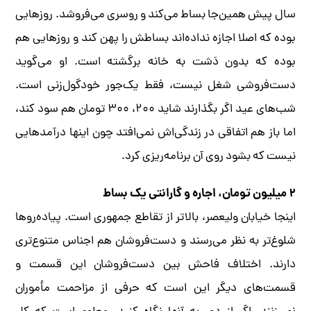
سال پیش همین‌جا بساط می‌کند و روسری می‌فروشد. روزهایی
بوده که اصلا اجازه نداده‌اند بساطش را پهن کند و روزهایی هم
بوده که بدون دَشت به خانه برگشته است. او می‌گوید
دست‌فروشی شغل نیست، فقط یک‌جور خودگول‌زنی است.
شب‌های عید اگر بگذارند شاید ۲۰۰، ۳۰۰ تومان هم سود کند،
اما باز هم اتفاقی در زندگی‌اش نمی‌افتد چون اینها درآمدهایی
نیست که بشود روی آن برنامه‌ریزی کرد.
۲ ‌میلیون تومان، اجاره و گارانتی یک بساط
اینجا خیابان ولیعصر، بالاتر از تقاطع جمهوری است. پیاده‌روها
شلوغ‌تر به نظر می‌رسند و دست‌فروشان هم اجناس متنوع‌تری
دارند. اختلاف فاحش بین دست‌فروشان این قسمت و
قسمت‌های دیگر این است که حرفی از مزاحمت مأموران