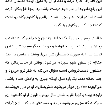
این قلدرها اجاره کرده و بعد از آن به دلیل اینکه احتمال داده
این باج‌دادن‌ها از نظر شرع درست نباشد به اینجا نقل‌مکان کرده
است اما در اینجا هم مجبور شده مبالغی را گاه‌و‌بی‌گاه پرداخت
کند تا جلو کسب‌وکارش را نگیرند.
حالا دو پسر او در پارکینگ خانه، چند چرخ خیاطی گذاشته‌اند و
پیراهن می‌دوزند. پدر خانواده و دو نفر دیگر هم بخشی از این
تولیدات را به صورت دست‌فروشی می‌فروشند و مابقی به چند
مغازه در سطح شهر سپرده می‌شود. وقتی از مدت‌زمانی که
مشغول دست‌فروشی است سؤال می‌کنم به فکر فرو می‌رود و
چند لحظه بعد، یک‌باره مثل اینکه چیزی به یادش آمده باشد،
می‌گوید: «۲۰ روز دیگر می‌شود شش‌سال». او در بازار فروشنده
پارچه بوده و گویا تقریبا شش‌سال پیش، طوری از او کلاهبرداری
می‌کنند که مجبور می‌شود بیاید و دست‌فروشی کند. از جزئیات