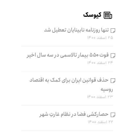
کیوسک
تنها روزنامه نابینایان تعطیل شد
۲۵ اسفند ۱۴۰۰
فوت ۵۵۰ بیمار تالاسمی در سه سال اخیر
۲۴ اسفند ۱۴۰۰
حذف قوانین ایران برای کمک به اقتصاد
روسیه
۲۳ اسفند ۱۴۰۰
حصارکشی فضا در نظام غارتِ شهر
۲۲ اسفند ۱۴۰۰