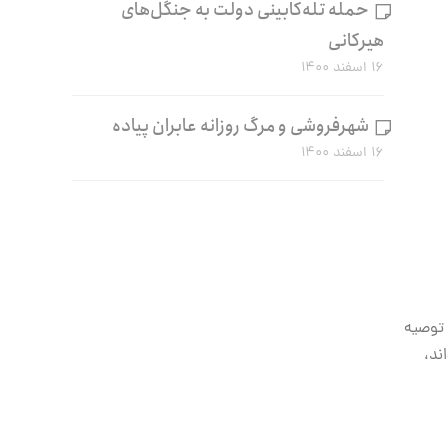
حمله تله‌کابینی دولت به جنگل‌های
هیرکانی
۱۶ اسفند ۱۴۰۰
شهرفروشی و مرگ روزانه عابران پیاده
۱۶ اسفند ۱۴۰۰
 توصیه
ند،