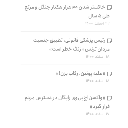
خاکستر شدن ۱۰۰هزار هکتار جنگل و مرتع
طی ۵ سال
۲۲ اسفند ۱۴۰۰
رئیس پزشکی قانونی: تطبیق جنسیت
مردان ترنس «زنگ خطر است»
۱۸ اسفند ۱۴۰۰
«علیه پوتین، رکاب بزن!»
۱۸ اسفند ۱۴۰۰
«واکسن اچ‌پی‌وی رایگان در دسترس مردم
قرار گیرد»
۱۷ اسفند ۱۴۰۰