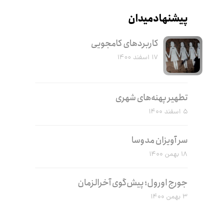
پیشنهاد میدان
کاربرد‌های کامجویی
۱۷ اسفند ۱۴۰۰
تطهیر پهنه‌های شهری
۵ اسفند ۱۴۰۰
سر آویزان مدوسا
۱۸ بهمن ۱۴۰۰
جورج اورول؛ پیش‌گوی آخرالزمان
۳ بهمن ۱۴۰۰