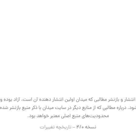
انتشار و بازنشر مطالبی که میدان اولین انتشار دهنده آن است، آزاد بوده و
ود. درباره مطالبی که از منابع دیگر در سایت میدان با ذکر منبع بازنشر شده‌ا
محدودیت‌های منبع اصلی معتبر خواهد بود.
نسخه ۴/۰ –
تاریخچه تغییرات