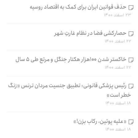
حذف قوانین ایران برای کمک به اقتصاد روسیه
۲۳ اسفند ۱۴۰۰
حصارکشی فضا در نظام غارتِ شهر
۲۲ اسفند ۱۴۰۰
خاکستر شدن ۱۰۰هزار هکتار جنگل و مرتع طی ۵ سال
۲۲ اسفند ۱۴۰۰
رئیس پزشکی قانونی: تطبیق جنسیت مردان ترنس «زنگ
خطر است»
۱۸ اسفند ۱۴۰۰
«علیه پوتین، رکاب بزن!»
۱۸ اسفند ۱۴۰۰