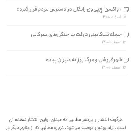
«واکسن اچ‌پی‌وی رایگان در دسترس مردم قرار گیرد»
۱۷ اسفند ۱۴۰۰
حمله تله‌کابینی دولت به جنگل‌های هیرکانی
۱۶ اسفند ۱۴۰۰
شهرفروشی و مرگ روزانه عابران پیاده
۱۶ اسفند ۱۴۰۰
هرگونه انتشار و بازنشر مطالبی که میدان اولین انتشار دهنده آن
است، آزاد بوده و توصیه می‌شود. درباره مطالبی که از منابع دیگر در