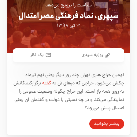
سیاست را ترویج می‌دهد
سپهری، نماد فرهنگی عصر اعتدال
۳ تیر ۱۳۹۷
روزبه سیدی
یک نظر
نهمین حراج هنری تهران چند روز دیگر یعنی نهم تیرماه
چکش می‌خورد. حراجی که درهای آن به
گفته
برگزارکنندگانش
به روی همه باز است. این حراج چگونه وضعیت عمومی را
نمایندگی می‌کند و در چه نسبتی با دولت و گفتمان آن یعنی
اعتدال پیش می‌رود؟
بیشتر بخوانید