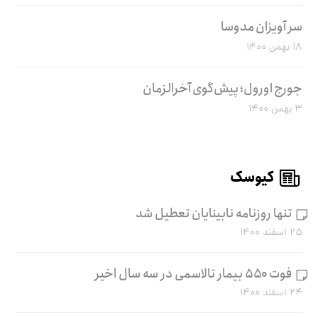
سر آویزان مدوسا
۱۸ بهمن ۱۴۰۰
جورج اورول؛ پیش‌گوی آخرالزمان
۳ بهمن ۱۴۰۰
کیوسک
تنها روزنامه نابینایان تعطیل شد
۲۵ اسفند ۱۴۰۰
فوت ۵۵۰ بیمار تالاسمی در سه سال اخیر
۲۴ اسفند ۱۴۰۰