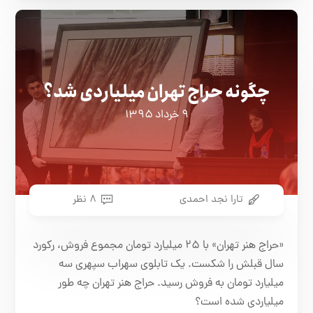
چگونه حراج تهران میلیاردی شد؟
۹ خرداد ۱۳۹۵
تارا نجد احمدی
۸ نظر
«حراج هنر تهران» با ۲۵ میلیارد تومان مجموع فروش، رکورد
سال قبلش را شکست. یک تابلوی سهراب سپهری سه
میلیارد تومان به فروش رسید. حراج هنر تهران چه طور
میلیاردی شده است؟