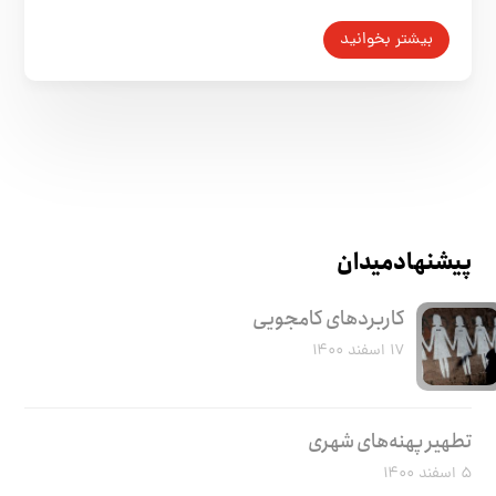
بیشتر بخوانید
پیشنهاد میدان
کاربرد‌های کامجویی
۱۷ اسفند ۱۴۰۰
تطهیر پهنه‌های شهری
۵ اسفند ۱۴۰۰