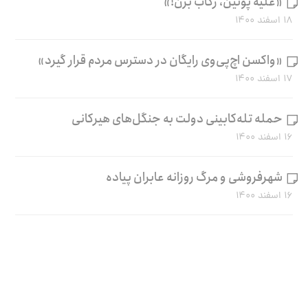
«علیه پوتین، رکاب بزن!»
۱۸ اسفند ۱۴۰۰
«واکسن اچ‌پی‌وی رایگان در دسترس مردم قرار گیرد»
۱۷ اسفند ۱۴۰۰
حمله تله‌کابینی دولت به جنگل‌های هیرکانی
۱۶ اسفند ۱۴۰۰
شهرفروشی و مرگ روزانه عابران پیاده
۱۶ اسفند ۱۴۰۰