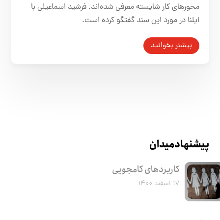
محور‌های کار شایسته معرفی شده‌اند. فرشید اسماعیلی با
ایلنا در مورد این سند گفتگو کرده است.
بیشتر بخوانید
پیشنهاد میدان
کاربرد‌های کامجویی
۱۷ اسفند ۱۴۰۰