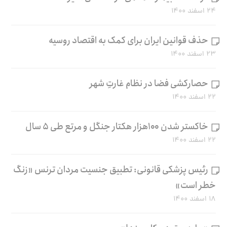
۲۴ اسفند ۱۴۰۰
حذف قوانین ایران برای کمک به اقتصاد روسیه
۲۳ اسفند ۱۴۰۰
حصارکشی فضا در نظام غارتِ شهر
۲۲ اسفند ۱۴۰۰
خاکستر شدن ۱۰۰هزار هکتار جنگل و مرتع طی ۵ سال
۲۲ اسفند ۱۴۰۰
رئیس پزشکی قانونی: تطبیق جنسیت مردان ترنس «زنگ
خطر است»
۱۸ اسفند ۱۴۰۰