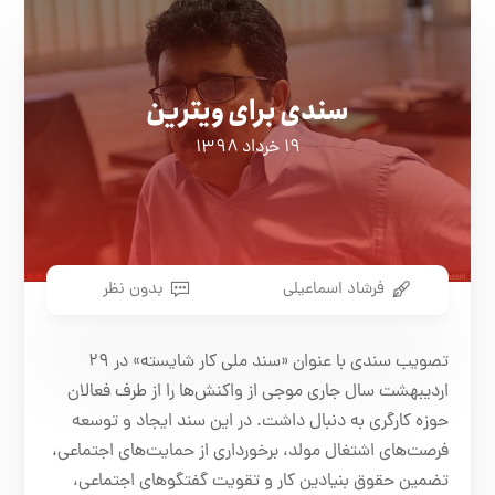
سندی برای ویترین
۱۹ خرداد ۱۳۹۸
فرشاد اسماعیلی
بدون نظر
تصویب سندی با عنوان «سند ملی کار شایسته» در ۲۹
اردیبهشت سال جاری موجی از واکنش‌ها را از طرف فعالان
حوزه کارگری به دنبال داشت. در این سند ایجاد و توسعه
فرصت‌های اشتغال مولد، برخورداری از حمایت‌های اجتماعی،
تضمین حقوق بنیادین کار و تقویت گفتگوهای اجتماعی،