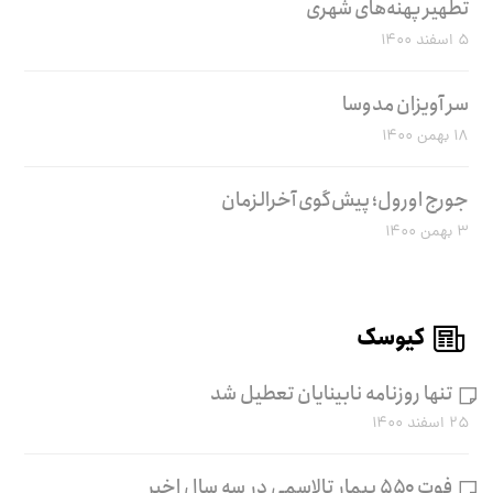
تطهیر پهنه‌های شهری
۵ اسفند ۱۴۰۰
سر آویزان مدوسا
۱۸ بهمن ۱۴۰۰
جورج اورول؛ پیش‌گوی آخرالزمان
۳ بهمن ۱۴۰۰
کیوسک
تنها روزنامه نابینایان تعطیل شد
۲۵ اسفند ۱۴۰۰
فوت ۵۵۰ بیمار تالاسمی در سه سال اخیر