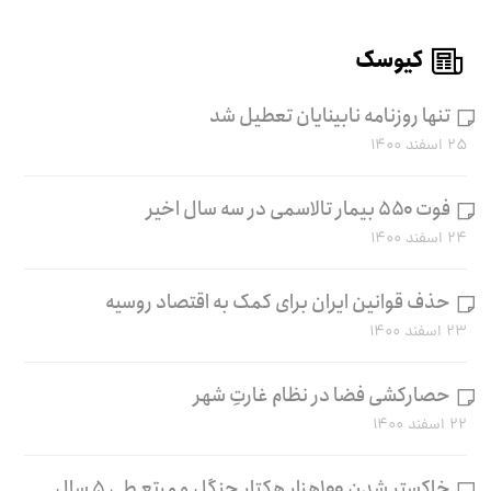
کیوسک
تنها روزنامه نابینایان تعطیل شد
۲۵ اسفند ۱۴۰۰
فوت ۵۵۰ بیمار تالاسمی در سه سال اخیر
۲۴ اسفند ۱۴۰۰
حذف قوانین ایران برای کمک به اقتصاد روسیه
۲۳ اسفند ۱۴۰۰
حصارکشی فضا در نظام غارتِ شهر
۲۲ اسفند ۱۴۰۰
خاکستر شدن ۱۰۰هزار هکتار جنگل و مرتع طی ۵ سال