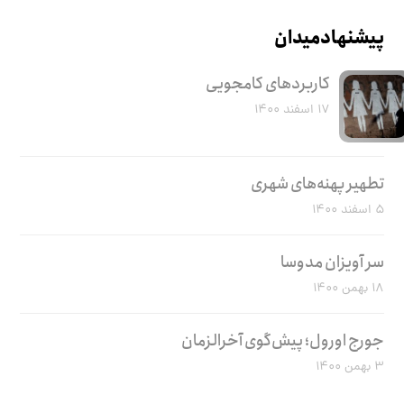
پیشنهاد میدان
کاربرد‌های کامجویی
۱۷ اسفند ۱۴۰۰
تطهیر پهنه‌های شهری
۵ اسفند ۱۴۰۰
سر آویزان مدوسا
۱۸ بهمن ۱۴۰۰
جورج اورول؛ پیش‌گوی آخرالزمان
۳ بهمن ۱۴۰۰