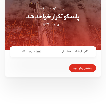
در سالگرد پلاسکو
پلاسکو تکرار خواهد شد
۲ بهمن ۱۳۹۷
فرشاد اسماعیلی
بدون نظر
بیشتر بخوانید