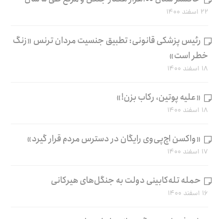
۲۲ اسفند ۱۴۰۰
رئیس پزشکی قانونی: تطبیق جنسیت مردان ترنس «زنگ
خطر است»
۱۸ اسفند ۱۴۰۰
«علیه پوتین، رکاب بزن!»
۱۸ اسفند ۱۴۰۰
«واکسن اچ‌پی‌وی رایگان در دسترس مردم قرار گیرد»
۱۷ اسفند ۱۴۰۰
حمله تله‌کابینی دولت به جنگل‌های هیرکانی
۱۶ اسفند ۱۴۰۰