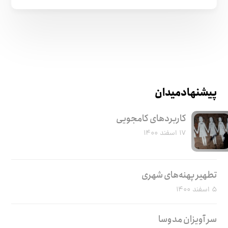
پیشنهاد میدان
کاربرد‌های کامجویی
۱۷ اسفند ۱۴۰۰
تطهیر پهنه‌های شهری
۵ اسفند ۱۴۰۰
سر آویزان مدوسا