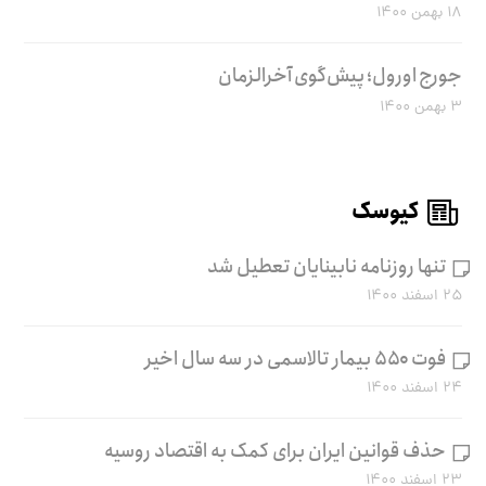
۱۸ بهمن ۱۴۰۰
جورج اورول؛ پیش‌گوی آخرالزمان
۳ بهمن ۱۴۰۰
کیوسک
تنها روزنامه نابینایان تعطیل شد
۲۵ اسفند ۱۴۰۰
فوت ۵۵۰ بیمار تالاسمی در سه سال اخیر
۲۴ اسفند ۱۴۰۰
حذف قوانین ایران برای کمک به اقتصاد روسیه
۲۳ اسفند ۱۴۰۰