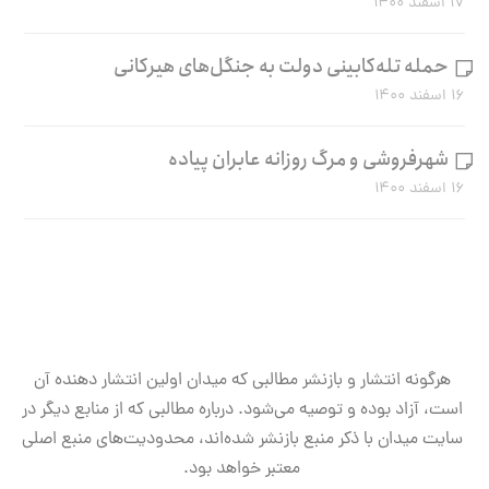
۱۷ اسفند ۱۴۰۰
حمله تله‌کابینی دولت به جنگل‌های هیرکانی
۱۶ اسفند ۱۴۰۰
شهرفروشی و مرگ روزانه عابران پیاده
۱۶ اسفند ۱۴۰۰
هرگونه انتشار و بازنشر مطالبی که میدان اولین انتشار دهنده آن
است، آزاد بوده و توصیه می‌شود. درباره مطالبی که از منابع دیگر در
سایت میدان با ذکر منبع بازنشر شده‌اند، محدودیت‌های منبع اصلی
معتبر خواهد بود.