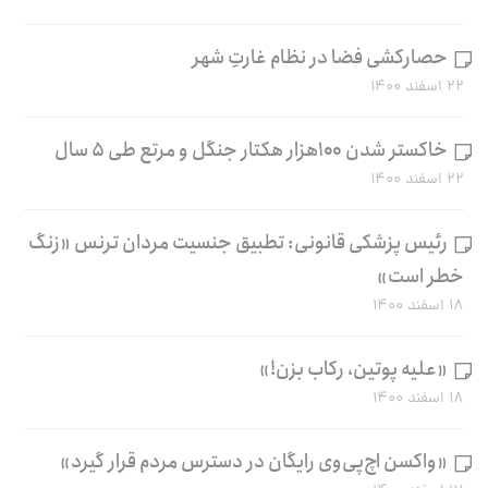
حصارکشی فضا در نظام غارتِ شهر
۲۲ اسفند ۱۴۰۰
خاکستر شدن ۱۰۰هزار هکتار جنگل و مرتع طی ۵ سال
۲۲ اسفند ۱۴۰۰
رئیس پزشکی قانونی: تطبیق جنسیت مردان ترنس «زنگ
خطر است»
۱۸ اسفند ۱۴۰۰
«علیه پوتین، رکاب بزن!»
۱۸ اسفند ۱۴۰۰
«واکسن اچ‌پی‌وی رایگان در دسترس مردم قرار گیرد»