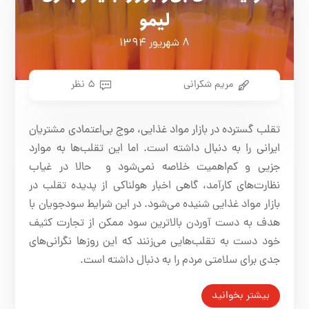
لیمو
۸ شهریور ۱۳۹۴
مریم شکرانی
۵ نظر
تقلب گسترده در بازار مواد غذایی، موج بی‌اعتمادی مشتریان
ایرانی را به دنبال داشته است. اما این تقلب‌ها به موارد
جزیی و کم‌اهمیت خلاصه نمی‌شود و حالا در غیاب
نظارت‌های کارآمد، گاهی اخبار هولناکی از پدیده تقلب در
بازار مواد غذایی شنیده می‌شود. در این شرایط سودجویان با
هدف به دست آوردن بالاترین سود ممکن از تجارت کثیف
خود دست به تقلب‌هایی می‌زنند که این روزها نگرانی‌های
جدی برای سلامتی مردم را به دنبال داشته است.
بیشتر بخوانید