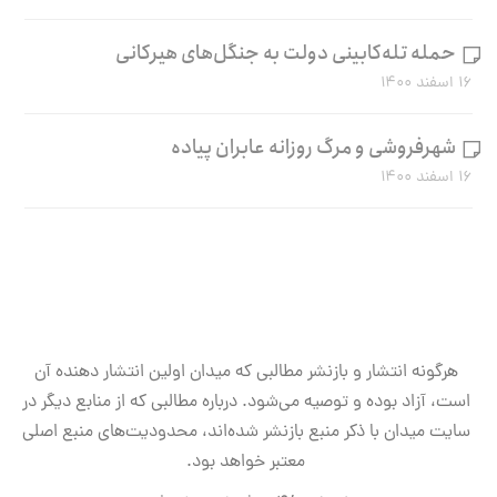
حمله تله‌کابینی دولت به جنگل‌های هیرکانی
۱۶ اسفند ۱۴۰۰
شهرفروشی و مرگ روزانه عابران پیاده
۱۶ اسفند ۱۴۰۰
هرگونه انتشار و بازنشر مطالبی که میدان اولین انتشار دهنده آن
است، آزاد بوده و توصیه می‌شود. درباره مطالبی که از منابع دیگر در
سایت میدان با ذکر منبع بازنشر شده‌اند، محدودیت‌های منبع اصلی
معتبر خواهد بود.