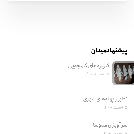
پیشنهاد میدان
کاربرد‌های کامجویی
۱۷ اسفند ۱۴۰۰
تطهیر پهنه‌های شهری
۵ اسفند ۱۴۰۰
سر آویزان مدوسا
۱۸ بهمن ۱۴۰۰