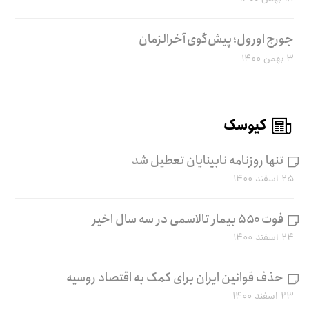
جورج اورول؛ پیش‌گوی آخرالزمان
۳ بهمن ۱۴۰۰
کیوسک
تنها روزنامه نابینایان تعطیل شد
۲۵ اسفند ۱۴۰۰
فوت ۵۵۰ بیمار تالاسمی در سه سال اخیر
۲۴ اسفند ۱۴۰۰
حذف قوانین ایران برای کمک به اقتصاد روسیه
۲۳ اسفند ۱۴۰۰