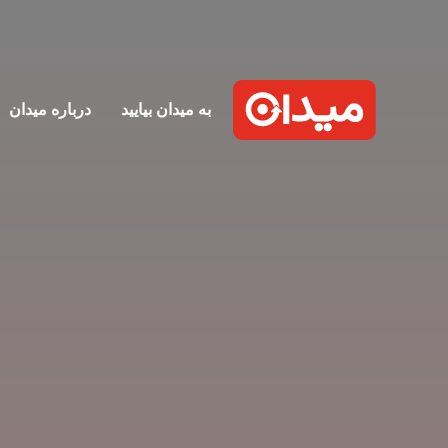
به میدان بیایید
درباره میدان